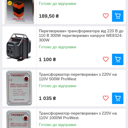
Готово до відправки
189,50
₴
Перетворювач трансформатора від 220 В до
110 В 300W перетворювач напруги WE8324-
300W
Готово до відправки
1 100
₴
Трансформатор-перетворювач з 220V на
110V 500W ProWest
Готово до відправки
1 035
₴
Трансформатор-перетворювач з 220V на
110V 1000W ProWest
Готово до відправки