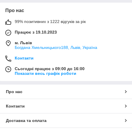
Про нас
99% позитивних з 1222 відгуків за рік
Працює з 19.10.2023
м. Львів
Богдана Хмельницького188, Львів, Україна
Контакти
Сьогодні працює з 09:00 до 16:00
Показати весь графік роботи
Про нас
Контакти
Доставка та оплата