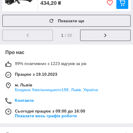
434,20
₴
Показати ще
1
/ 20
Про нас
99% позитивних з 1223 відгуків за рік
Працює з 19.10.2023
м. Львів
Богдана Хмельницького188, Львів, Україна
Контакти
Сьогодні працює з 09:00 до 16:00
Показати весь графік роботи