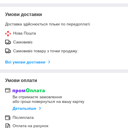
Умови доставки
Доставка здійснюється тільки по передоплаті.
Нова Пошта
Самовивіз
Самовивіз товару з точки продажу.
Всі умови доставки
Умови оплати
Ви отримаєте замовлення
або гроші повернуться на вашу картку
Детальніше
Післяплата
Оплата на рахунок