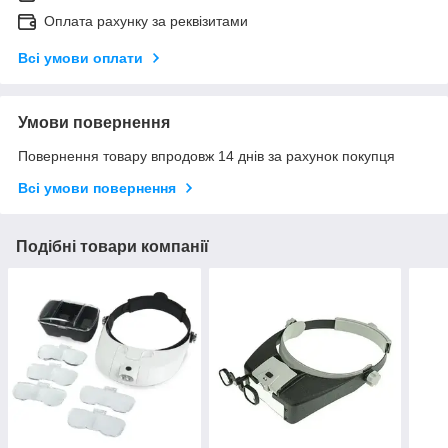
Оплата рахунку за реквізитами
Всі умови оплати
Умови повернення
Повернення товару впродовж 14 днів за рахунок покупця
Всі умови повернення
Подібні товари компанії