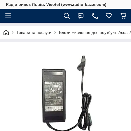
Радіо ринок Львів. Vicotel (www.radio-bazar.com)
Товари та послуги
Блоки живлення для ноутбуків Asus, Ac