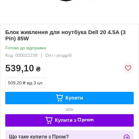
Блок живлення для ноутбука Dell 20 4.5A (3
Pin) 85W
Готово до відправки
Код: 000022238
Опт і роздріб
539,10
₴
509,20 ₴
від 3 шт.
Купити
або
Купити з
Що таке купити з Пром?