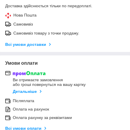
Доставка здійснюється тільки по передоплаті.
Нова Пошта
Самовивіз
Самовивіз товару з точки продажу.
Всі умови доставки
Умови оплати
Ви отримаєте замовлення
або гроші повернуться на вашу картку
Детальніше
Післяплата
Оплата на рахунок
Оплата рахунку за реквізитами
Всі умови оплати