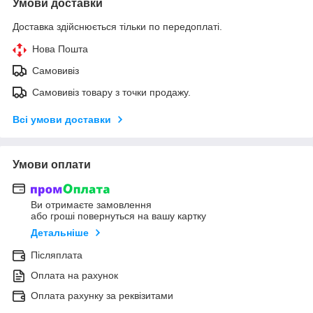
Умови доставки
Доставка здійснюється тільки по передоплаті.
Нова Пошта
Самовивіз
Самовивіз товару з точки продажу.
Всі умови доставки
Умови оплати
Ви отримаєте замовлення
або гроші повернуться на вашу картку
Детальніше
Післяплата
Оплата на рахунок
Оплата рахунку за реквізитами