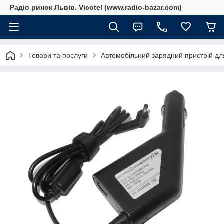
Радіо ринок Львів. Vicotel (www.radio-bazar.com)
Товари та послуги
Автомобільний зарядний пристрій для 