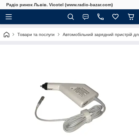
Радіо ринок Львів. Vicotel (www.radio-bazar.com)
Товари та послуги
Автомобільний зарядний пристрій для 