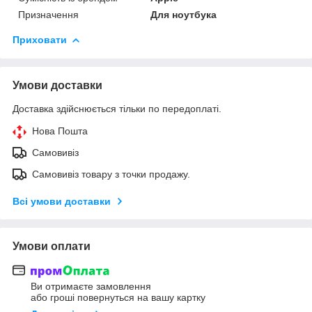
Призначення
Для ноутбука
Приховати
Умови доставки
Доставка здійснюється тільки по передоплаті.
Нова Пошта
Самовивіз
Самовивіз товару з точки продажу.
Всі умови доставки
Умови оплати
Ви отримаєте замовлення
або гроші повернуться на вашу картку