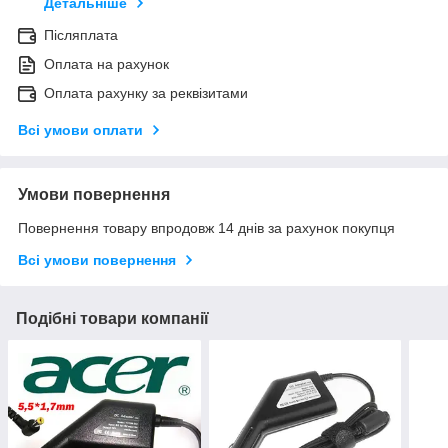
Детальніше
Післяплата
Оплата на рахунок
Оплата рахунку за реквізитами
Всі умови оплати
Умови повернення
Повернення товару впродовж 14 днів за рахунок покупця
Всі умови повернення
Подібні товари компанії