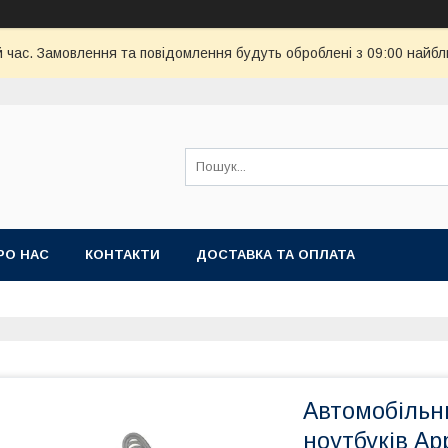
й час. Замовлення та повідомлення будуть оброблені з 09:00 найбл
РО НАС
КОНТАКТИ
ДОСТАВКА ТА ОПЛАТА
Автомобільн
ноутбуків App