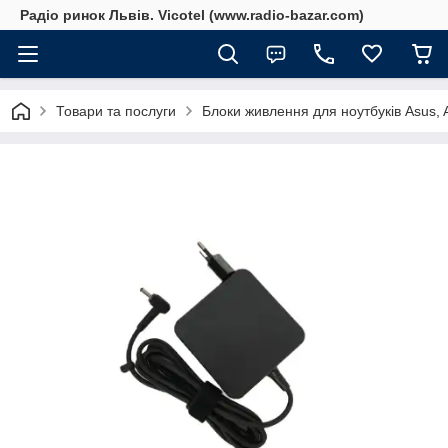
Радіо ринок Львів. Vicotel (www.radio-bazar.com)
Товари та послуги
Блоки живлення для ноутбуків Asus, Ac