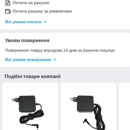
Оплата на рахунок
Оплата рахунку за реквізитами
Всі умови оплати
Умови повернення
Повернення товару впродовж 14 днів за рахунок покупця
Всі умови повернення
Подібні товари компанії