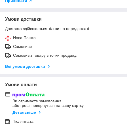
Приховати
Умови доставки
Доставка здійснюється тільки по передоплаті.
Нова Пошта
Самовивіз
Самовивіз товару з точки продажу.
Всі умови доставки
Умови оплати
Ви отримаєте замовлення
або гроші повернуться на вашу картку
Детальніше
Післяплата