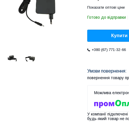
Показати оптові ціни
Готово до відправки
Купити
+380 (67) 771-32-66
повернення товару п
У компанії підключені
будь-який товар не п