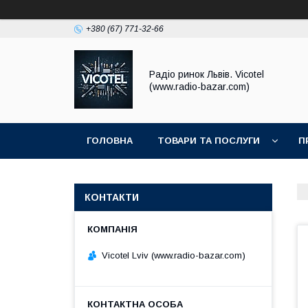
+380 (67) 771-32-66
Радіо ринок Львів. Vicotel
(www.radio-bazar.com)
ГОЛОВНА
ТОВАРИ ТА ПОСЛУГИ
П
КОНТАКТИ
Vicotel Lviv (www.radio-bazar.com)