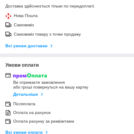
Доставка здійснюється тільки по передоплаті.
Нова Пошта
Самовивіз
Самовивіз товару з точки продажу.
Всі умови доставки
Умови оплати
Ви отримаєте замовлення
або гроші повернуться на вашу картку
Детальніше
Післяплата
Оплата на рахунок
Оплата рахунку за реквізитами
Всі умови оплати