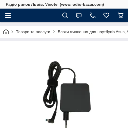
Радіо ринок Львів. Vicotel (www.radio-bazar.com)
Товари та послуги
Блоки живлення для ноутбуків Asus, Ac