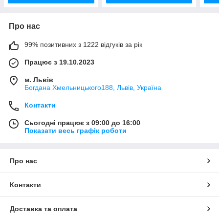
Про нас
99% позитивних з 1222 відгуків за рік
Працює з 19.10.2023
м. Львів
Богдана Хмельницького188, Львів, Україна
Контакти
Сьогодні працює з 09:00 до 16:00
Показати весь графік роботи
Про нас
Контакти
Доставка та оплата