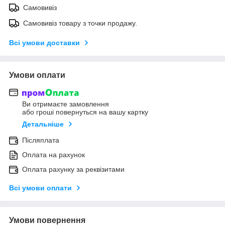
Самовивіз
Самовивіз товару з точки продажу.
Всі умови доставки
Умови оплати
Ви отримаєте замовлення
або гроші повернуться на вашу картку
Детальніше
Післяплата
Оплата на рахунок
Оплата рахунку за реквізитами
Всі умови оплати
Умови повернення