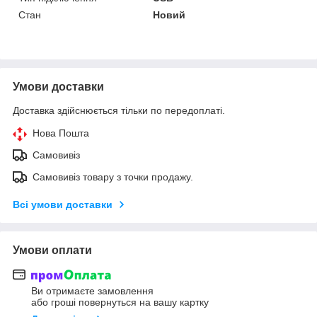
Стан
Новий
Умови доставки
Доставка здійснюється тільки по передоплаті.
Нова Пошта
Самовивіз
Самовивіз товару з точки продажу.
Всі умови доставки
Умови оплати
Ви отримаєте замовлення
або гроші повернуться на вашу картку