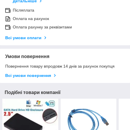
Детальніше
Післяплата
Оплата на рахунок
Оплата рахунку за реквізитами
Всі умови оплати
Умови повернення
Повернення товару впродовж 14 днів за рахунок покупця
Всі умови повернення
Подібні товари компанії