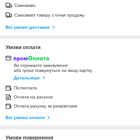
Самовивіз
Самовивіз товару з точки продажу.
Всі умови доставки
Умови оплати
Ви отримаєте замовлення
або гроші повернуться на вашу картку
Детальніше
Післяплата
Оплата на рахунок
Оплата рахунку за реквізитами
Всі умови оплати
Умови повернення