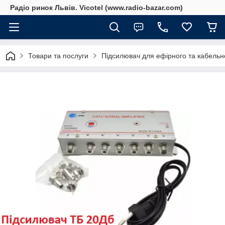
Радіо ринок Львів. Vicotel (www.radio-bazar.com)
Товари та послуги
Підсилювач для ефірного та кабельно