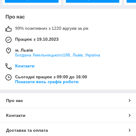
Про нас
99% позитивних з 1220 відгуків за рік
Працює з 19.10.2023
м. Львів
Богдана Хмельницького188, Львів, Україна
Контакти
Сьогодні працює з 09:00 до 16:00
Показати весь графік роботи
Про нас
Контакти
Доставка та оплата