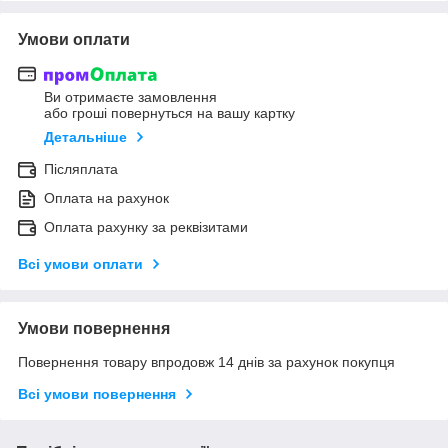
Умови оплати
Ви отримаєте замовлення
або гроші повернуться на вашу картку
Детальніше
Післяплата
Оплата на рахунок
Оплата рахунку за реквізитами
Всі умови оплати
Умови повернення
Повернення товару впродовж 14 днів за рахунок покупця
Всі умови повернення