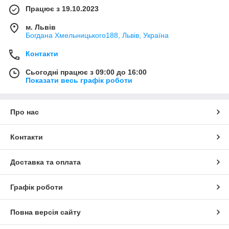
Працює з 19.10.2023
м. Львів
Богдана Хмельницького188, Львів, Україна
Контакти
Сьогодні працює з 09:00 до 16:00
Показати весь графік роботи
Про нас
Контакти
Доставка та оплата
Графік роботи
Повна версія сайту