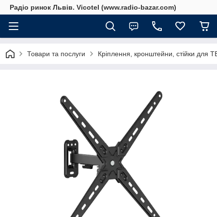
Радіо ринок Львів. Vicotel (www.radio-bazar.com)
Товари та послуги
Кріплення, кронштейни, стійки для ТБ