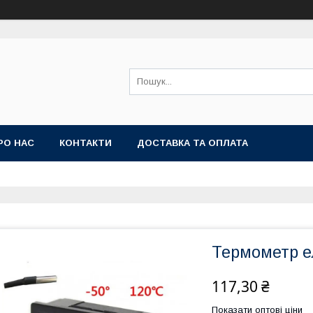
РО НАС
КОНТАКТИ
ДОСТАВКА ТА ОПЛАТА
Термометр е
117,30 ₴
Показати оптові ціни