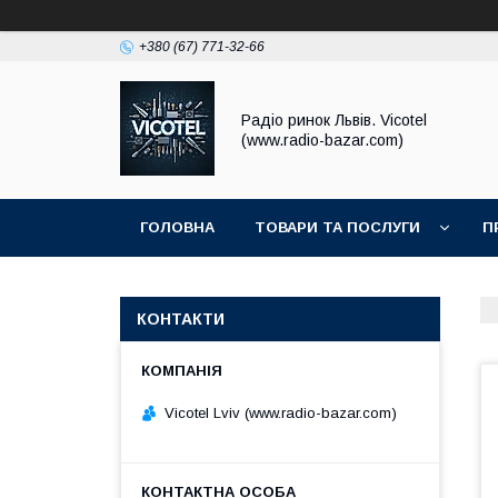
+380 (67) 771-32-66
Радіо ринок Львів. Vicotel
(www.radio-bazar.com)
ГОЛОВНА
ТОВАРИ ТА ПОСЛУГИ
П
КОНТАКТИ
Vicotel Lviv (www.radio-bazar.com)