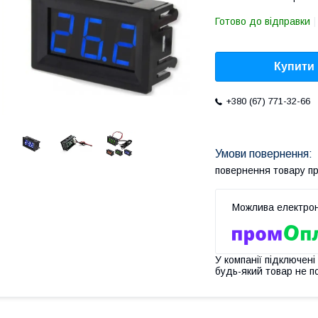
Готово до відправки
Купити
+380 (67) 771-32-66
повернення товару п
У компанії підключені
будь-який товар не п