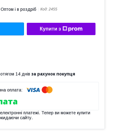
Оптом і в роздріб
Код:
2455
Купити з
ротягом 14 днів
за рахунок покупця
 електронні платежі. Тепер ви можете купити
окидаючи сайту.