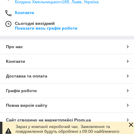
Богдана Хмельницького188, Львів, Україна
Контакти
Сьогодні вихідний
Показати весь графік роботи
Про нас
Контакти
Доставка та оплата
Графік роботи
Повна версія сайту
Сайт створено на маркетплейсі
Prom.ua
Зараз у компанії неробочий час. Замовлення та
повідомлення будуть оброблені з 09:00 найближчого