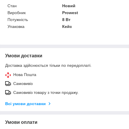
Стан
Новий
Виробник
Prowest
Потужність
8 Вт
Упаковка
Кейс
Умови доставки
Доставка здійснюється тільки по передоплаті.
Нова Пошта
Самовивіз
Самовивіз товару з точки продажу.
Всі умови доставки
Умови оплати