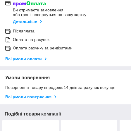
Ви отримаєте замовлення
або гроші повернуться на вашу картку
Детальніше
Післяплата
Оплата на рахунок
Оплата рахунку за реквізитами
Всі умови оплати
Умови повернення
Повернення товару впродовж 14 днів за рахунок покупця
Всі умови повернення
Подібні товари компанії