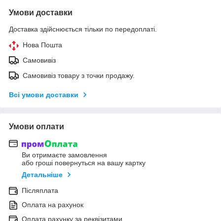
Умови доставки
Доставка здійснюється тільки по передоплаті.
Нова Пошта
Самовивіз
Самовивіз товару з точки продажу.
Всі умови доставки
Умови оплати
Ви отримаєте замовлення
або гроші повернуться на вашу картку
Детальніше
Післяплата
Оплата на рахунок
Оплата рахунку за реквізитами