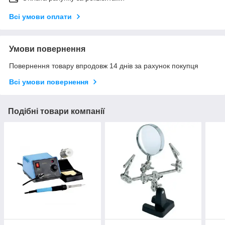
Всі умови оплати
Умови повернення
Повернення товару впродовж 14 днів за рахунок покупця
Всі умови повернення
Подібні товари компанії