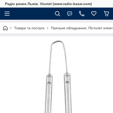
Радіо ринок Львів. Vicotel (www.radio-bazar.com)
Товари та послуги
Паяльне обладнання, Пістолет клеюч