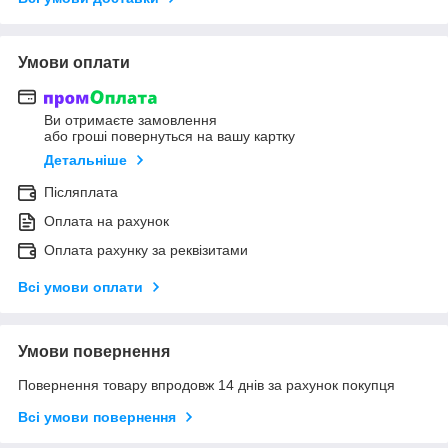
Умови оплати
Ви отримаєте замовлення
або гроші повернуться на вашу картку
Детальніше
Післяплата
Оплата на рахунок
Оплата рахунку за реквізитами
Всі умови оплати
Умови повернення
Повернення товару впродовж 14 днів за рахунок покупця
Всі умови повернення