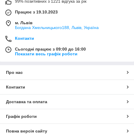
99% позитивних з 1221 відгука за рік
Працює з 19.10.2023
м. Львів
Богдана Хмельницького188, Львів, Україна
Контакти
Сьогодні працює з 09:00 до 16:00
Показати весь графік роботи
Про нас
Контакти
Доставка та оплата
Графік роботи
Повна версія сайту