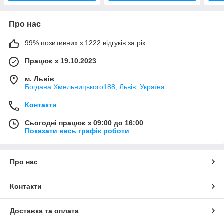
Про нас
99% позитивних з 1222 відгуків за рік
Працює з 19.10.2023
м. Львів
Богдана Хмельницького188, Львів, Україна
Контакти
Сьогодні працює з 09:00 до 16:00
Показати весь графік роботи
Про нас
Контакти
Доставка та оплата