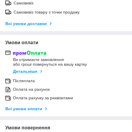
Самовивіз
Самовивіз товару з точки продажу.
Всі умови доставки
Умови оплати
Ви отримаєте замовлення
або гроші повернуться на вашу картку
Детальніше
Післяплата
Оплата на рахунок
Оплата рахунку за реквізитами
Всі умови оплати
Умови повернення