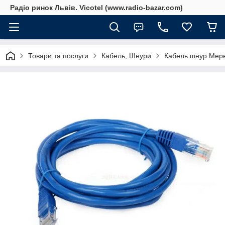
Радіо ринок Львів. Vicotel (www.radio-bazar.com)
Товари та послуги
Кабель, Шнури
Кабель шнур Мере