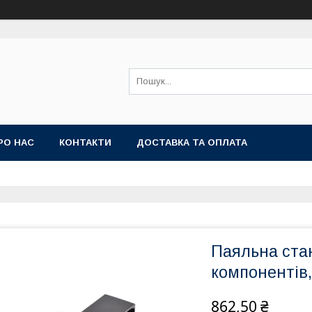
РО НАС
КОНТАКТИ
ДОСТАВКА ТА ОПЛАТА
Паяльна ста
компонентів,
862,50 ₴