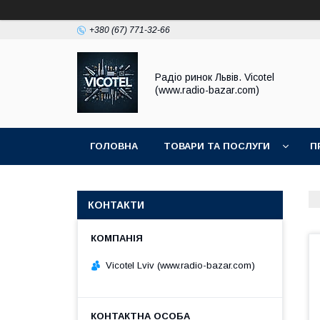
+380 (67) 771-32-66
Радіо ринок Львів. Vicotel
(www.radio-bazar.com)
ГОЛОВНА
ТОВАРИ ТА ПОСЛУГИ
П
КОНТАКТИ
Vicotel Lviv (www.radio-bazar.com)