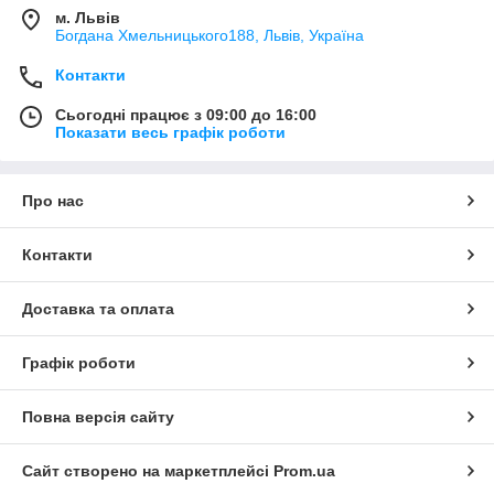
м. Львів
Богдана Хмельницького188, Львів, Україна
Контакти
Сьогодні працює з 09:00 до 16:00
Показати весь графік роботи
Про нас
Контакти
Доставка та оплата
Графік роботи
Повна версія сайту
Сайт створено на маркетплейсі
Prom.ua