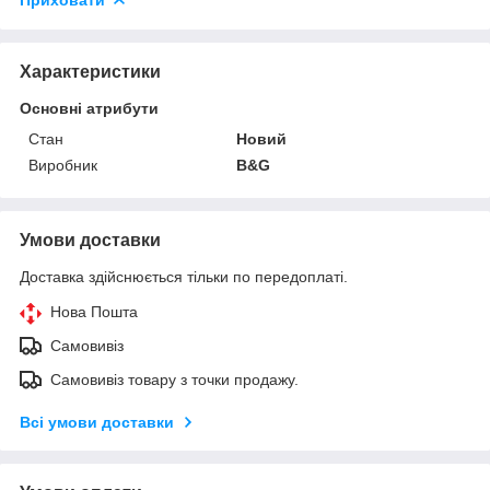
Характеристики
Основні атрибути
Стан
Новий
Виробник
B&G
Умови доставки
Доставка здійснюється тільки по передоплаті.
Нова Пошта
Самовивіз
Самовивіз товару з точки продажу.
Всі умови доставки