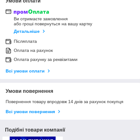
Умови оплати
Ви отримаєте замовлення
або гроші повернуться на вашу картку
Детальніше
Післяплата
Оплата на рахунок
Оплата рахунку за реквізитами
Всі умови оплати
Умови повернення
Повернення товару впродовж 14 днів за рахунок покупця
Всі умови повернення
Подібні товари компанії