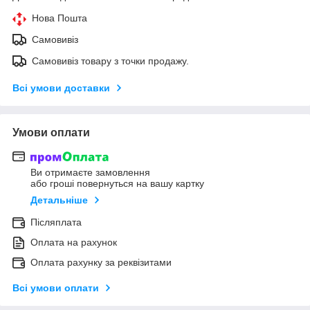
Нова Пошта
Самовивіз
Самовивіз товару з точки продажу.
Всі умови доставки
Умови оплати
Ви отримаєте замовлення
або гроші повернуться на вашу картку
Детальніше
Післяплата
Оплата на рахунок
Оплата рахунку за реквізитами
Всі умови оплати