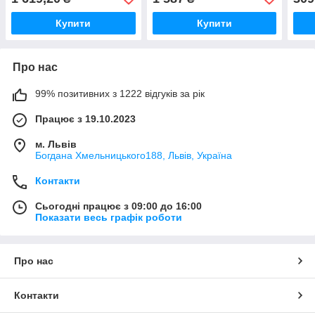
Купити
Купити
Про нас
99% позитивних з 1222 відгуків за рік
Працює з 19.10.2023
м. Львів
Богдана Хмельницького188, Львів, Україна
Контакти
Сьогодні працює з 09:00 до 16:00
Показати весь графік роботи
Про нас
Контакти