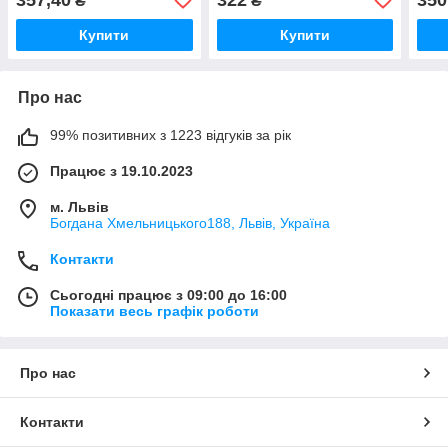
₴
₴
Купити
Купити
Про нас
99% позитивних з 1223 відгуків за рік
Працює з 19.10.2023
м. Львів
Богдана Хмельницького188, Львів, Україна
Контакти
Сьогодні працює з 09:00 до 16:00
Показати весь графік роботи
Про нас
Контакти