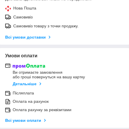
Нова Пошта
Самовивіз
Самовивіз товару з точки продажу.
Всі умови доставки
Умови оплати
Ви отримаєте замовлення
або гроші повернуться на вашу картку
Детальніше
Післяплата
Оплата на рахунок
Оплата рахунку за реквізитами
Всі умови оплати