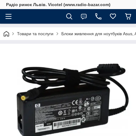
Радіо ринок Львів. Vicotel (www.radio-bazar.com)
Товари та послуги
Блоки живлення для ноутбуків Asus, Ac