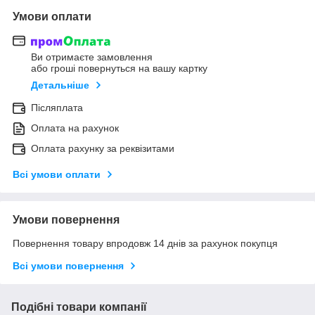
Умови оплати
Ви отримаєте замовлення
або гроші повернуться на вашу картку
Детальніше
Післяплата
Оплата на рахунок
Оплата рахунку за реквізитами
Всі умови оплати
Умови повернення
Повернення товару впродовж 14 днів за рахунок покупця
Всі умови повернення
Подібні товари компанії