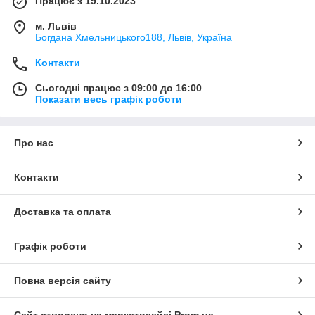
Працює з 19.10.2023
м. Львів
Богдана Хмельницького188, Львів, Україна
Контакти
Сьогодні працює з 09:00 до 16:00
Показати весь графік роботи
Про нас
Контакти
Доставка та оплата
Графік роботи
Повна версія сайту
Сайт створено на маркетплейсі
Prom.ua