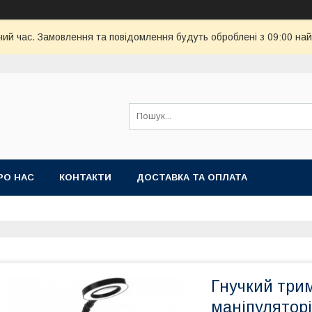
чий час. Замовлення та повідомлення будуть оброблені з 09:00 най
РО НАС
КОНТАКТИ
ДОСТАВКА ТА ОПЛАТА
Гнучкий трим
маніпуляторі