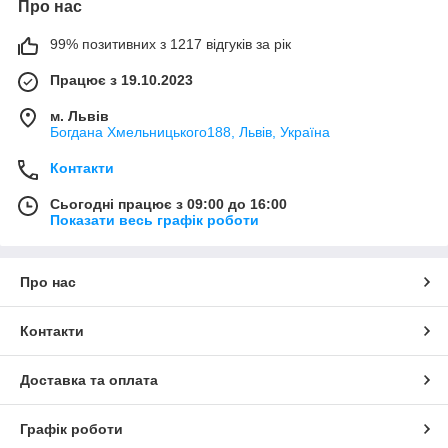
Про нас
99% позитивних з 1217 відгуків за рік
Працює з 19.10.2023
м. Львів
Богдана Хмельницького188, Львів, Україна
Контакти
Сьогодні працює з 09:00 до 16:00
Показати весь графік роботи
Про нас
Контакти
Доставка та оплата
Графік роботи