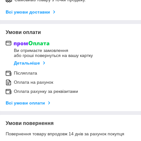
Всі умови доставки
Умови оплати
Ви отримаєте замовлення
або гроші повернуться на вашу картку
Детальніше
Післяплата
Оплата на рахунок
Оплата рахунку за реквізитами
Всі умови оплати
Умови повернення
Повернення товару впродовж 14 днів за рахунок покупця