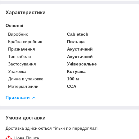
Характеристики
Основні
Виробник
Cabletech
Країна виробник
Польща
Призначення
Акустичний
Тип кабеля
Акустичний
Застосування
Універсальне
Упаковка
Котушка
Длина в упаковке
100 м
Матеріал жили
CCA
Приховати
Умови доставки
Доставка здійснюється тільки по передоплаті.
Нова Пошта