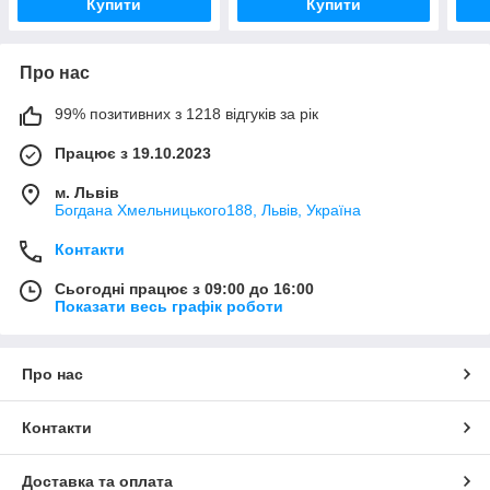
Купити
Купити
Про нас
99% позитивних з 1218 відгуків за рік
Працює з 19.10.2023
м. Львів
Богдана Хмельницького188, Львів, Україна
Контакти
Сьогодні працює з 09:00 до 16:00
Показати весь графік роботи
Про нас
Контакти
Доставка та оплата