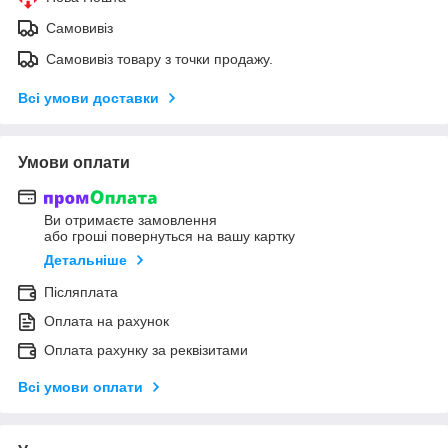
Самовивіз
Самовивіз товару з точки продажу.
Всі умови доставки
Умови оплати
Ви отримаєте замовлення
або гроші повернуться на вашу картку
Детальніше
Післяплата
Оплата на рахунок
Оплата рахунку за реквізитами
Всі умови оплати