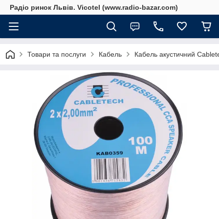
Радіо ринок Львів. Vicotel (www.radio-bazar.com)
Товари та послуги
Кабель
Кабель акустичний Cable