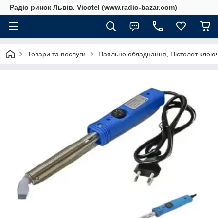
Радіо ринок Львів. Vicotel (www.radio-bazar.com)
Товари та послуги
Паяльне обладнання, Пістолет клеюч