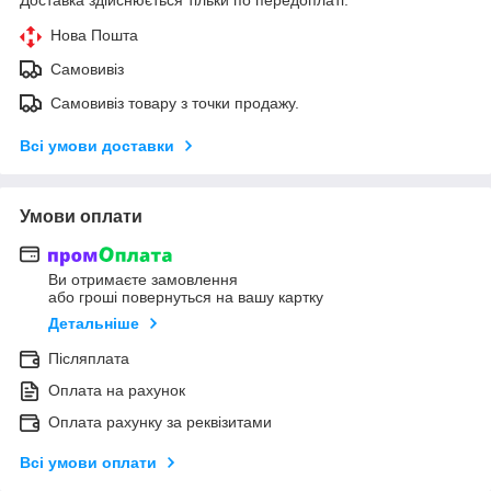
Нова Пошта
Самовивіз
Самовивіз товару з точки продажу.
Всі умови доставки
Умови оплати
Ви отримаєте замовлення
або гроші повернуться на вашу картку
Детальніше
Післяплата
Оплата на рахунок
Оплата рахунку за реквізитами
Всі умови оплати