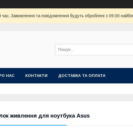
й час. Замовлення та повідомлення будуть оброблені з 09:00 найбл
РО НАС
КОНТАКТИ
ДОСТАВКА ТА ОПЛАТА
лок живлення для ноутбука Asus