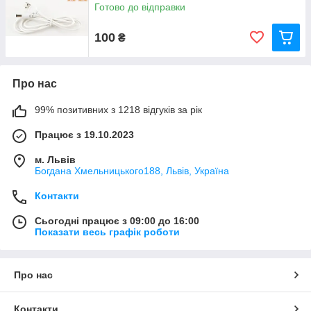
Готово до відправки
100
₴
Про нас
99% позитивних з 1218 відгуків за рік
Працює з 19.10.2023
м. Львів
Богдана Хмельницького188, Львів, Україна
Контакти
Сьогодні працює з 09:00 до 16:00
Показати весь графік роботи
Про нас
Контакти