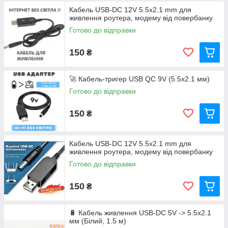
Кабель USB-DC 12V 5.5х2.1 mm для
живлення роутера, модему від повербанку
Готово до відправки
150
₴
🚀 Кабель-тригер USB QC 9V (5.5x2.1 мм)
Готово до відправки
150
₴
Кабель USB-DC 12V 5.5х2.1 mm для
живлення роутера, модему від повербанку
Готово до відправки
150
₴
🔋 Кабель живлення USB-DC 5V -> 5.5x2.1
мм (Білий, 1.5 м)