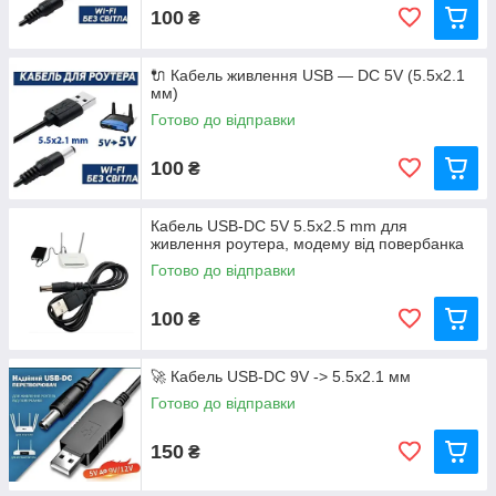
100
₴
🔌 Кабель живлення USB — DC 5V (5.5x2.1
мм)
Готово до відправки
100
₴
Кабель USB-DC 5V 5.5х2.5 mm для
живлення роутера, модему від повербанка
Готово до відправки
100
₴
🚀 Кабель USB-DC 9V -> 5.5x2.1 мм
Готово до відправки
150
₴