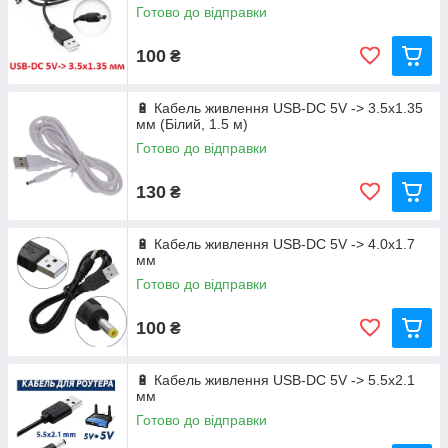
Готово до відправки
100
₴
🔋 Кабель живлення USB-DC 5V -> 3.5x1.35
мм (Білий, 1.5 м)
Готово до відправки
130
₴
🔋 Кабель живлення USB-DC 5V -> 4.0x1.7
мм
Готово до відправки
100
₴
🔋 Кабель живлення USB-DC 5V -> 5.5x2.1
мм
Готово до відправки